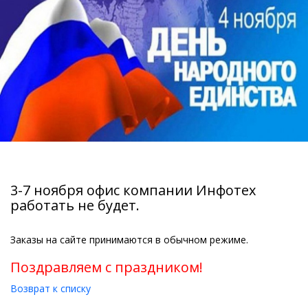
3-7 ноября офис компании Инфотех
работать не будет.
Заказы на сайте принимаются в обычном режиме.
Поздравляем c праздником!
Возврат к списку