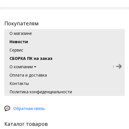
Покупателям
О магазине
Новости
Сервис
СБОРКА ПК на заказ
О компании
Оплата и доставка
Контакты
Политика конфиденциальности
Обратная связь
Каталог товаров