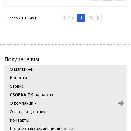
Ctrl
1
Ctrl
Товары 1-13 из
13
Покупателям
О магазине
Новости
Сервис
СБОРКА ПК на заказ
О компании
Оплата и доставка
Контакты
Политика конфиденциальности