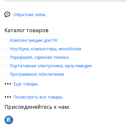
Обратная связь
Каталог товаров
Комплектующие для ПК
Ноутбуки, компьютеры, моноблоки
Периферия, офисная техника
Портативная электроника, мультимедия
Программное обеспечение
•
•
•
Еще товары
•
•
•
Посмотреть все товары
Присоединяйтесь к нам: