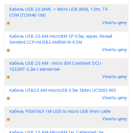
Кабель USB 2.0 (AM) -> Micro USB (BM), 1.0m, TV-
COM (TC6940-1M)
Узнать цену
Кабель USB 2.0 AM-microBM 5P 0.5м, экран, белый
Gembird CCP-mUSB2-AMBM-W-0.5M
Узнать цену
Кабель USB 2.0 AM - micro BM Continent DCU-
1022WT 0,2м с магнитом
Узнать цену
Кабель USB2.0 AM-microUSB 0.5м. 5bites UC5002-005
Узнать цену
Кабель PS0016U/ 1M USB to micro USB 9mm cable
Узнать цену
Кабель USB 2.0 AM-MicroBM 1м, Cablexpert 1м