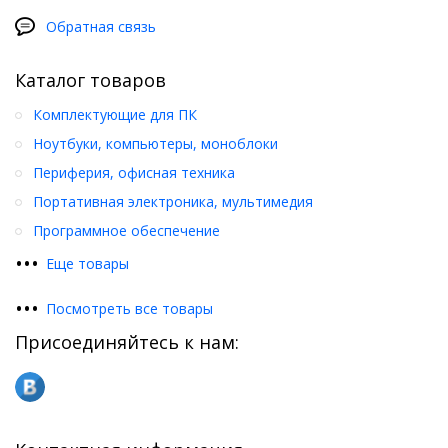
Обратная связь
Каталог товаров
Комплектующие для ПК
Ноутбуки, компьютеры, моноблоки
Периферия, офисная техника
Портативная электроника, мультимедия
Программное обеспечение
•
•
•
Еще товары
•
•
•
Посмотреть все товары
Присоединяйтесь к нам: