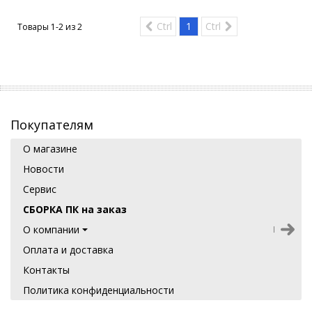
Ctrl
1
Ctrl
Товары 1-2 из
2
Покупателям
О магазине
Новости
Сервис
СБОРКА ПК на заказ
О компании
Оплата и доставка
Контакты
Политика конфиденциальности