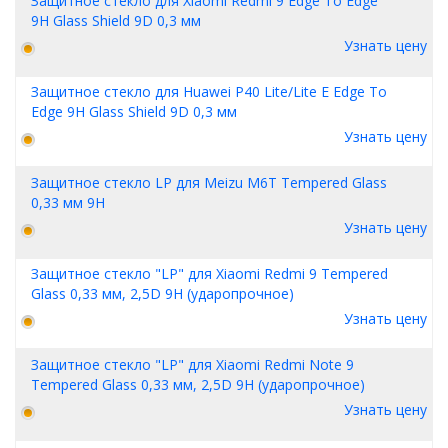
Защитное стекло для Xiaomi Redmi 9 Edge To Edge
9H Glass Shield 9D 0,3 мм
Узнать цену
Защитное стекло для Huawei P40 Lite/Lite E Edge To
Edge 9H Glass Shield 9D 0,3 мм
Узнать цену
Защитное стекло LP для Meizu M6T Tempered Glass
0,33 мм 9H
Узнать цену
Защитное стекло "LP" для Xiaomi Redmi 9 Tempered
Glass 0,33 мм, 2,5D 9H (ударопрочное)
Узнать цену
Защитное стекло "LP" для Xiaomi Redmi Note 9
Tempered Glass 0,33 мм, 2,5D 9H (ударопрочное)
Узнать цену