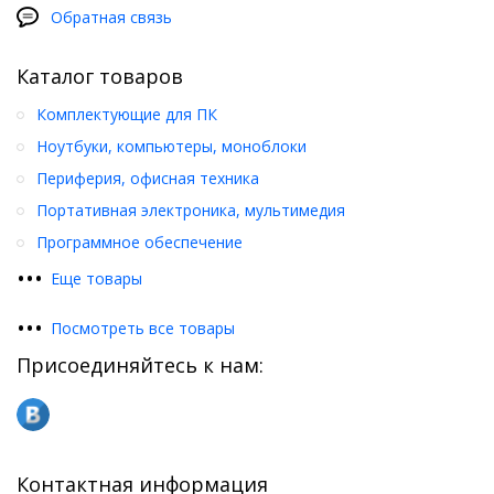
Обратная связь
Каталог товаров
Комплектующие для ПК
Ноутбуки, компьютеры, моноблоки
Периферия, офисная техника
Портативная электроника, мультимедия
Программное обеспечение
•
•
•
Еще товары
•
•
•
Посмотреть все товары
Присоединяйтесь к нам:
Контактная информация