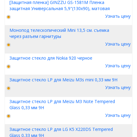
[Защитная пленка] GINZZU GS-1581M Пленка
защитная Универсальная 5,9"(130x90), матовая
Узнать цену
Монопод телескопический Mini 13,5 см. съемка
через разъем гарнитуры
Узнать цену
Защитное стекло для Nokia 920 черное
Узнать цену
Защитное стекло LP для Meizu M3s mini 0,33 мм 9H
Узнать цену
Защитное стекло LP для Meizu M3 Note Tempered
Glass 0,33 мм 9H
Узнать цену
Защитное стекло LP для LG K5 X220DS Tempered
Glass 0,33 мм 9H