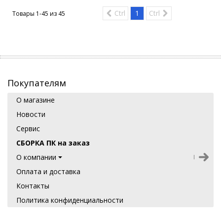
Ctrl
1
Ctrl
Товары 1-45 из
45
Покупателям
О магазине
Новости
Сервис
СБОРКА ПК на заказ
О компании
Оплата и доставка
Контакты
Политика конфиденциальности