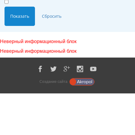
Неверный информационный блок
Неверный информационный блок
Создание сайта