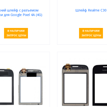
ний шлейф с разъемом
Шлейф Realme C30
и для Google Pixel 4A (4G)
В НАЛИЧИИ
В НАЛИЧИИ
ЗАПРОС ЦЕНЫ
ЗАПРОС ЦЕНЫ
Узнать цену
Узнать цену