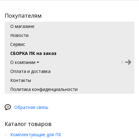
Покупателям
О магазине
Новости
Сервис
СБОРКА ПК на заказ
О компании
Оплата и доставка
Контакты
Политика конфиденциальности
Обратная связь
Каталог товаров
Комплектующие для ПК