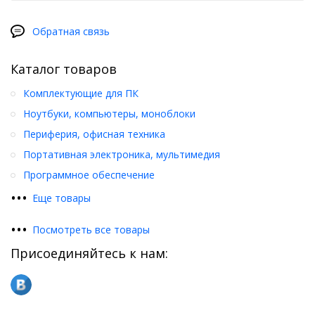
Обратная связь
Каталог товаров
Комплектующие для ПК
Ноутбуки, компьютеры, моноблоки
Периферия, офисная техника
Портативная электроника, мультимедия
Программное обеспечение
•
•
•
Еще товары
•
•
•
Посмотреть все товары
Присоединяйтесь к нам: