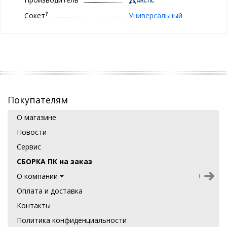
?
Сокет
Универсальный
Покупателям
О магазине
Новости
Сервис
СБОРКА ПК на заказ
О компании
Оплата и доставка
Контакты
Политика конфиденциальности