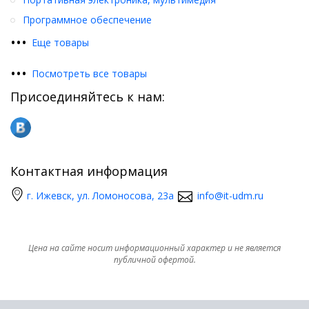
Программное обеспечение
•
•
•
Еще товары
•
•
•
Посмотреть все товары
Присоединяйтесь к нам:
Контактная информация
г. Ижевск, ул. Ломоносова, 23а
info@it-udm.ru
Цена на сайте носит информационный характер и не является
публичной офертой.