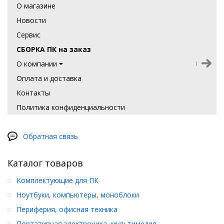
О магазине
Новости
Сервис
СБОРКА ПК на заказ
О компании
Оплата и доставка
Контакты
Политика конфиденциальности
Обратная связь
Каталог товаров
Комплектующие для ПК
Ноутбуки, компьютеры, моноблоки
Периферия, офисная техника
Портативная электроника, мультимедия