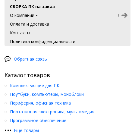
СБОРКА ПК на заказ
О компании
Оплата и доставка
Контакты
Политика конфиденциальности
Обратная связь
Каталог товаров
Комплектующие для ПК
Ноутбуки, компьютеры, моноблоки
Периферия, офисная техника
Портативная электроника, мультимедия
Программное обеспечение
•
•
•
Еще товары