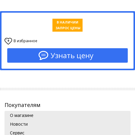
В НАЛИЧИИ
ЗАПРОС ЦЕНЫ
В избранное
0
Узнать цену
Покупателям
О магазине
Новости
Сервис