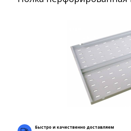
Быстро и качественно доставляем