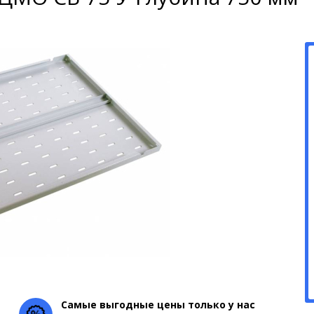
Самые выгодные цены только у нас