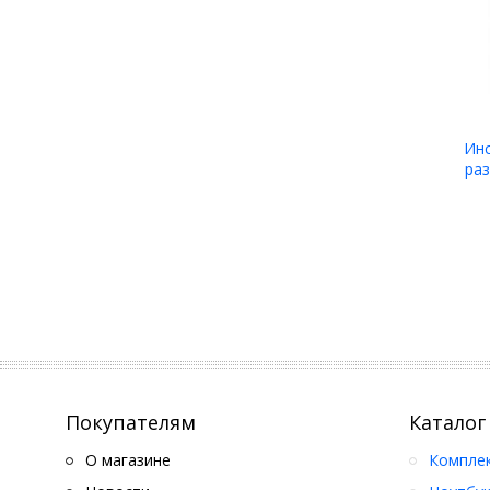
Инс
раз
Покупателям
Каталог
О магазине
Компле