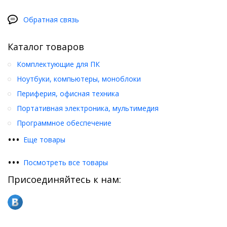
Обратная связь
Каталог товаров
Комплектующие для ПК
Ноутбуки, компьютеры, моноблоки
Периферия, офисная техника
Портативная электроника, мультимедия
Программное обеспечение
•
•
•
Еще товары
•
•
•
Посмотреть все товары
Присоединяйтесь к нам: