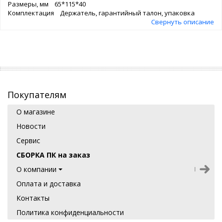
Размеры, мм 65*115*40
Комплектация Держатель, гарантийный талон, упаковка
Свернуть описание
Покупателям
О магазине
Новости
Сервис
СБОРКА ПК на заказ
О компании
Оплата и доставка
Контакты
Политика конфиденциальности