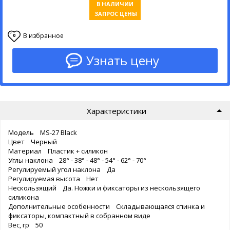
В НАЛИЧИИ
ЗАПРОС ЦЕНЫ
В избранное
0
Узнать цену
Характеристики
Модель MS-27 Black
Цвет Черный
Материал Пластик + силикон
Углы наклона 28° - 38° - 48° - 54° - 62° - 70°
Регулируемый угол наклона Да
Регулируемая высота Нет
Нескользящий Да. Ножки и фиксаторы из нескользящего
силикона
Дополнительные особенности Складывающаяся спинка и
фиксаторы, компактный в собранном виде
Вес, гр 50