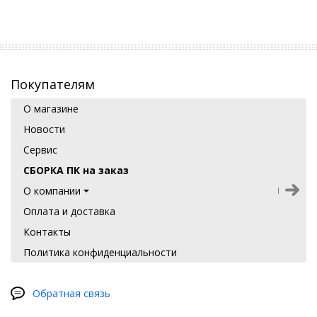
Покупателям
О магазине
Новости
Сервис
СБОРКА ПК на заказ
О компании
Оплата и доставка
Контакты
Политика конфиденциальности
Обратная связь