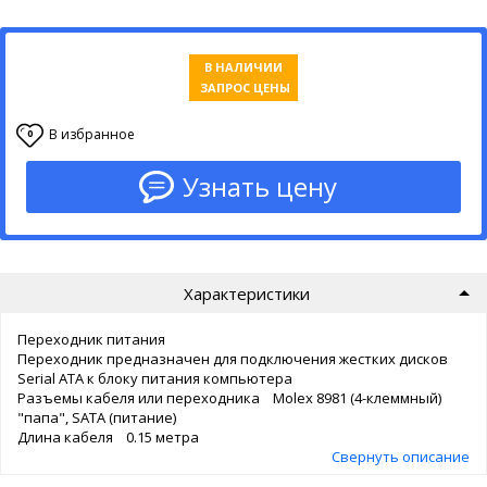
В НАЛИЧИИ
ЗАПРОС ЦЕНЫ
В избранное
0
Узнать цену
Характеристики
Переходник питания
Переходник предназначен для подключения жестких дисков
Serial ATA к блоку питания компьютера
Разъемы кабеля или переходника Molex 8981 (4-клеммный)
"папа", SATA (питание)
Длина кабеля 0.15 метра
Свернуть описание