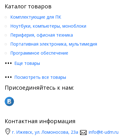
Каталог товаров
Комплектующие для ПК
Ноутбуки, компьютеры, моноблоки
Периферия, офисная техника
Портативная электроника, мультимедия
Программное обеспечение
•
•
•
Еще товары
•
•
•
Посмотреть все товары
Присоединяйтесь к нам:
Контактная информация
г. Ижевск, ул. Ломоносова, 23а
info@it-udm.ru