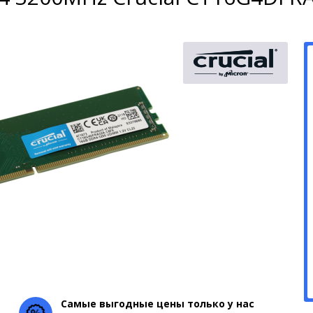
Самые выгодные цены только у нас