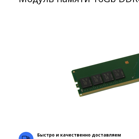
Быстро и качественно доставляем