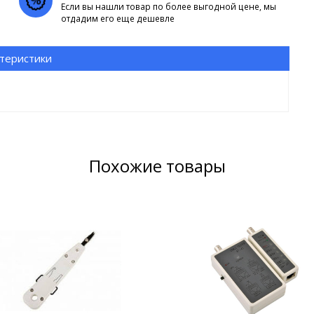
Если вы нашли товар по более выгодной цене, мы
отдадим его еще дешевле
теристики
Похожие товары