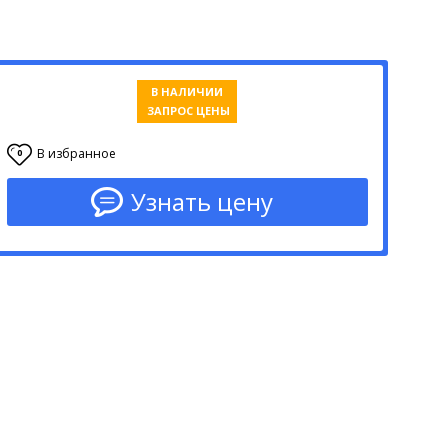
В НАЛИЧИИ
ЗАПРОС ЦЕНЫ
В избранное
0
Узнать цену