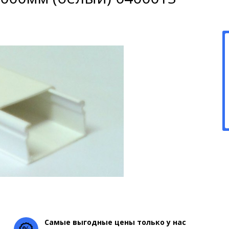
Самые выгодные цены только у нас