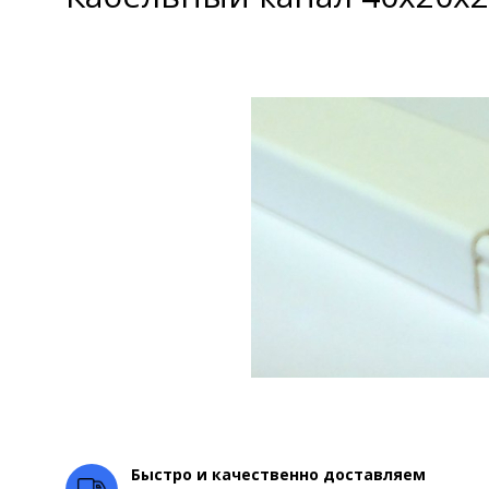
Быстро и качественно доставляем