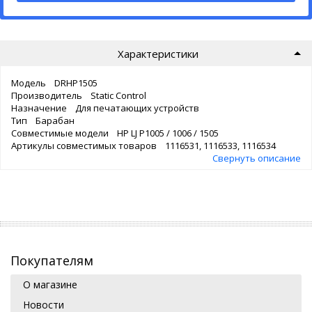
Характеристики
Модель DRHP1505
Производитель Static Control
Назначение Для печатающих устройств
Тип Барабан
Совместимые модели HP LJ P1005 / 1006 / 1505
Артикулы совместимых товаров 1116531, 1116533, 1116534
Свернуть описание
Покупателям
О магазине
Новости