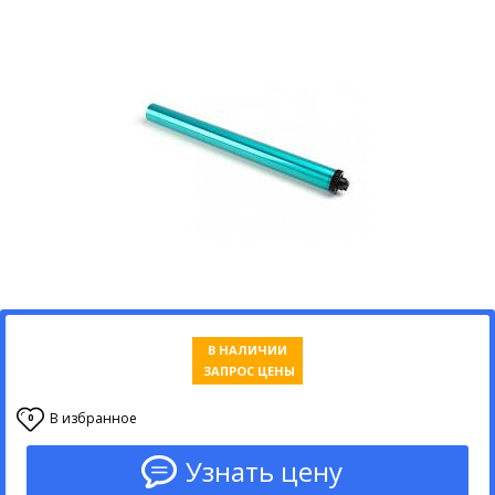
В НАЛИЧИИ
ЗАПРОС ЦЕНЫ
В избранное
0
Узнать цену