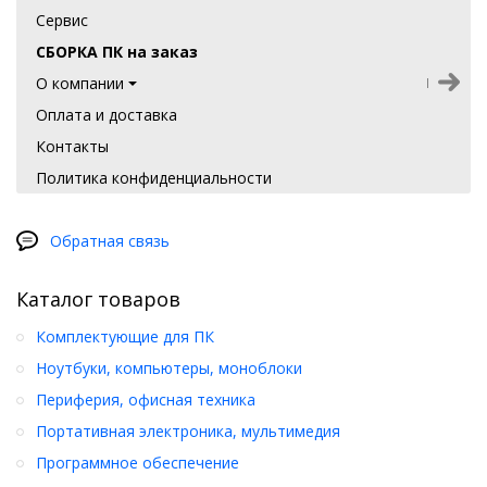
Сервис
СБОРКА ПК на заказ
О компании
Оплата и доставка
Контакты
Политика конфиденциальности
Обратная связь
Каталог товаров
Комплектующие для ПК
Ноутбуки, компьютеры, моноблоки
Периферия, офисная техника
Портативная электроника, мультимедия
Программное обеспечение