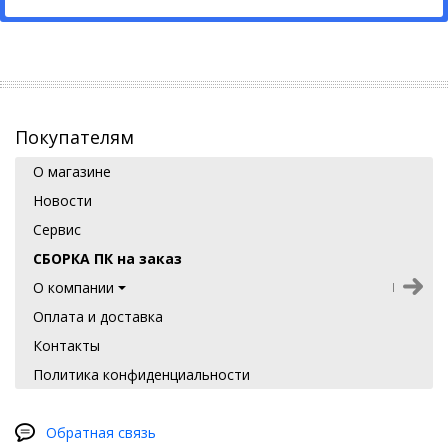
Покупателям
О магазине
Новости
Сервис
СБОРКА ПК на заказ
О компании
Оплата и доставка
Контакты
Политика конфиденциальности
Обратная связь