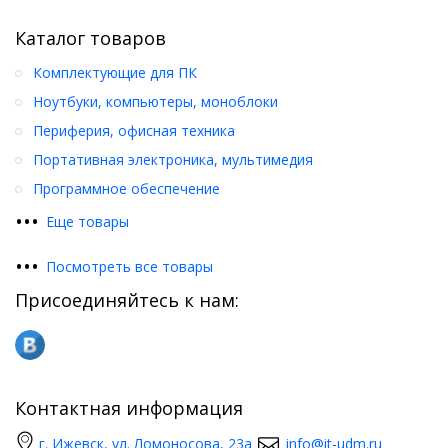
Каталог товаров
Комплектующие для ПК
Ноутбуки, компьютеры, моноблоки
Периферия, офисная техника
Портативная электроника, мультимедия
Программное обеспечение
•
•
•
Еще товары
•
•
•
Посмотреть все товары
Присоединяйтесь к нам:
Контактная информация
г. Ижевск, ул. Ломоносова, 23а
info@it-udm.ru