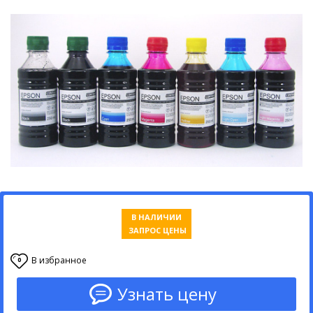
В НАЛИЧИИ
ЗАПРОС ЦЕНЫ
В избранное
0
Узнать цену