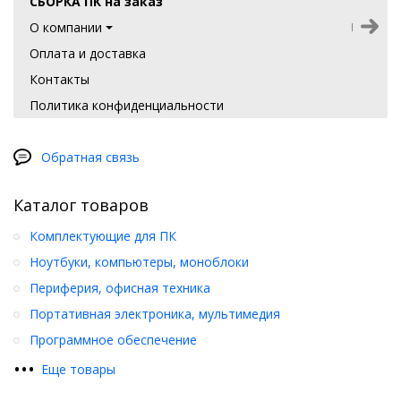
СБОРКА ПК на заказ
О компании
Оплата и доставка
Контакты
Политика конфиденциальности
Обратная связь
Каталог товаров
Комплектующие для ПК
Ноутбуки, компьютеры, моноблоки
Периферия, офисная техника
Портативная электроника, мультимедия
Программное обеспечение
•
•
•
Еще товары