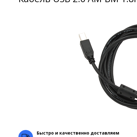
Быстро и качественно доставляем