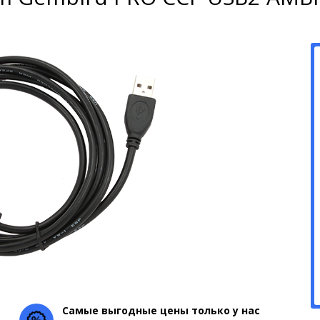
Самые выгодные цены только у нас