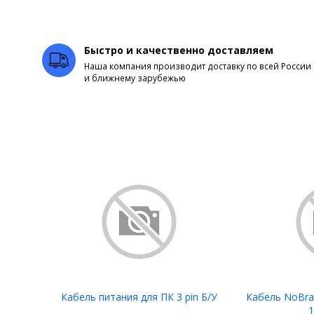
Быстро и качественно доставляем
Наша компания производит доставку по всей России
и ближнему зарубежью
Кабель питания для ПК 3 pin Б/У
Кабель NoBra
1