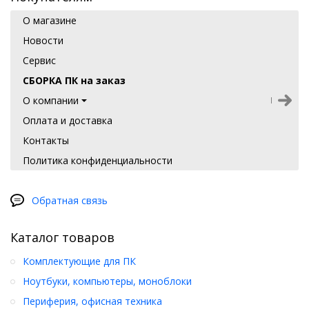
О магазине
Новости
Сервис
СБОРКА ПК на заказ
О компании
Оплата и доставка
Контакты
Политика конфиденциальности
Обратная связь
Каталог товаров
Комплектующие для ПК
Ноутбуки, компьютеры, моноблоки
Периферия, офисная техника