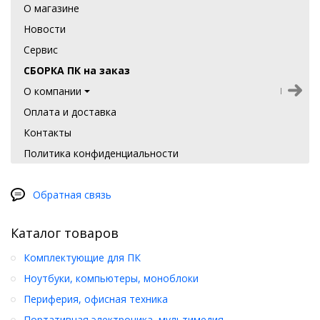
О магазине
Новости
Сервис
СБОРКА ПК на заказ
О компании
Оплата и доставка
Контакты
Политика конфиденциальности
Обратная связь
Каталог товаров
Комплектующие для ПК
Ноутбуки, компьютеры, моноблоки
Периферия, офисная техника
Портативная электроника, мультимедия