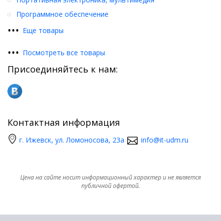
Программное обеспечение
•
•
•
Еще товары
•
•
•
Посмотреть все товары
Присоединяйтесь к нам:
Контактная информация
г. Ижевск, ул. Ломоносова, 23а
info@it-udm.ru
Цена на сайте носит информационный характер и не является
публичной офертой.