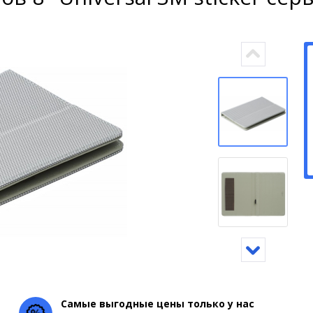
Самые выгодные цены только у нас