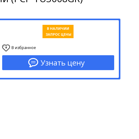
В НАЛИЧИИ
ЗАПРОС ЦЕНЫ
В избранное
0
Узнать цену