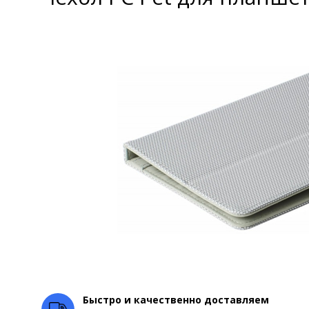
Быстро и качественно доставляем