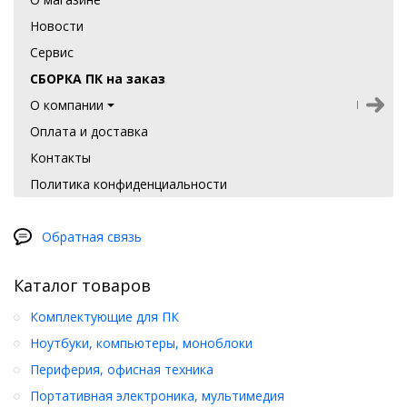
Новости
Сервис
СБОРКА ПК на заказ
О компании
Оплата и доставка
Контакты
Политика конфиденциальности
Обратная связь
Каталог товаров
Комплектующие для ПК
Ноутбуки, компьютеры, моноблоки
Периферия, офисная техника
Портативная электроника, мультимедия